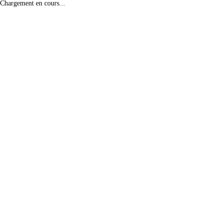
Chargement en cours...